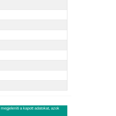
 megjeleníti a kapott adatokat, azok