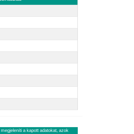
 megjeleníti a kapott adatokat, azok